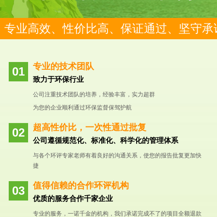
专业高效、性价比高、保证通过、坚守承
专业的技术团队
致力于环保行业
公司注重技术团队的培养，经验丰富，实力超群
为您的企业顺利通过环保监督保驾护航
超高性价比，一次性通过批复
公司遵循规范化、标准化、科学化的管理体系
与各个环评专家老师有着良好的沟通关系，使您的报告批复更加快
捷
值得信赖的合作环评机构
优质的服务合作千家企业
专业的服务，一诺千金的机构，我们承诺完成不了的项目全额退款