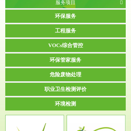
服务项目
环保服务
工程服务
VOCs综合管控
环保管家服务
危险废物处理
职业卫生检测评价
环境检测