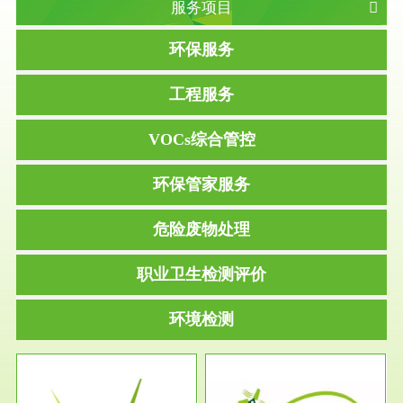
服务项目
环保服务
工程服务
VOCs综合管控
环保管家服务
危险废物处理
职业卫生检测评价
环境检测