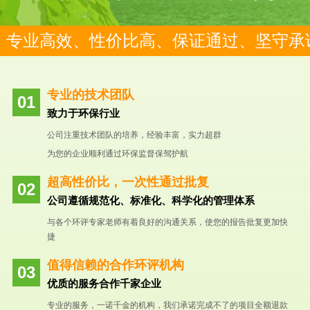
专业高效、性价比高、保证通过、坚守承
专业的技术团队
致力于环保行业
公司注重技术团队的培养，经验丰富，实力超群
为您的企业顺利通过环保监督保驾护航
超高性价比，一次性通过批复
公司遵循规范化、标准化、科学化的管理体系
与各个环评专家老师有着良好的沟通关系，使您的报告批复更加快
捷
值得信赖的合作环评机构
优质的服务合作千家企业
专业的服务，一诺千金的机构，我们承诺完成不了的项目全额退款