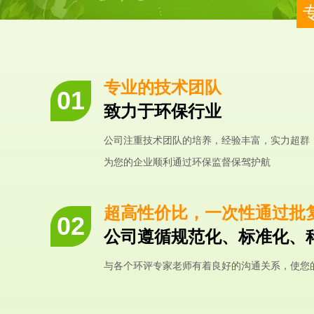
专业的技术团队
致力于环保行业
公司注重技术团队的培养，经验丰富，实力超群
为您的企业顺利通过环保监督保驾护航
超高性价比，一次性通过批
公司遵循规范化、标准化、
与各个环评专家老师有着良好的沟通关系，使您