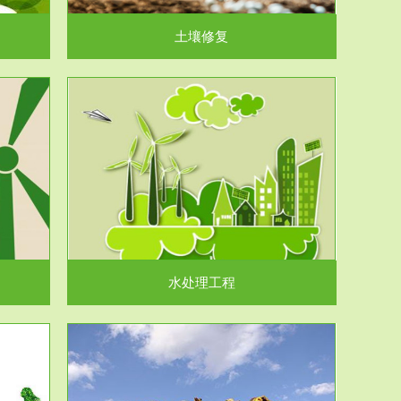
土壤修复
水处理工程