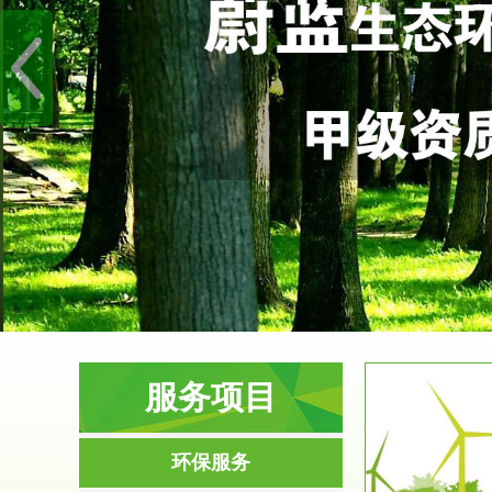
服务项目
服务范围
环保服务
环境影响评价