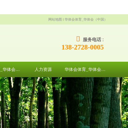
网站地图
华体会体育_华体会（中国）
服务电话 :
138-2728-0005
华体会体育_华体会（中国）
人力资源
华体会体育_华体会（中国）