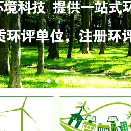
服务范围
服务范围
环保竣工验收
排污许可证