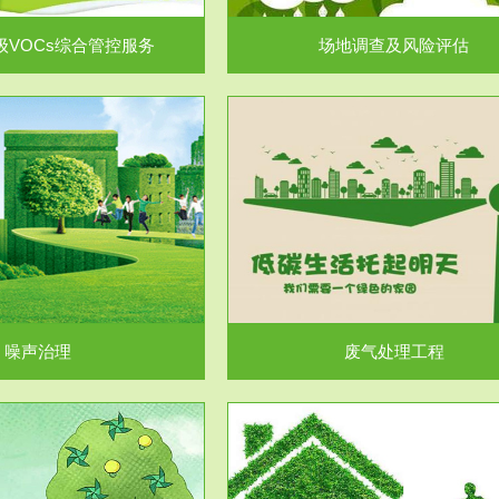
级VOCs综合管控服务
场地调查及风险评估
服务范围
服务范围
废气处理工程
水处理工程
噪声治理
废气处理工程
服务范围
服务范围