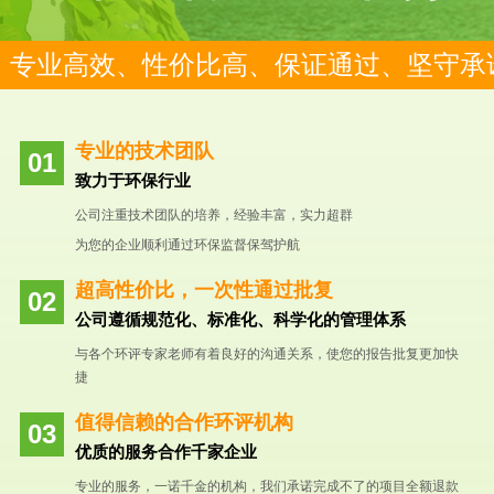
专业高效、性价比高、保证通过、坚守承
专业的技术团队
致力于环保行业
公司注重技术团队的培养，经验丰富，实力超群
为您的企业顺利通过环保监督保驾护航
超高性价比，一次性通过批复
公司遵循规范化、标准化、科学化的管理体系
与各个环评专家老师有着良好的沟通关系，使您的报告批复更加快
捷
值得信赖的合作环评机构
优质的服务合作千家企业
专业的服务，一诺千金的机构，我们承诺完成不了的项目全额退款