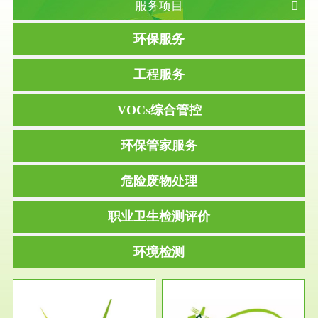
服务项目
环保服务
工程服务
VOCs综合管控
环保管家服务
危险废物处理
职业卫生检测评价
环境检测