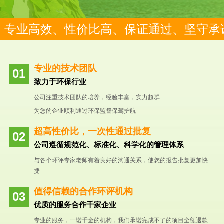
专业高效、性价比高、保证通过、坚守承
专业的技术团队
致力于环保行业
公司注重技术团队的培养，经验丰富，实力超群
为您的企业顺利通过环保监督保驾护航
超高性价比，一次性通过批复
公司遵循规范化、标准化、科学化的管理体系
与各个环评专家老师有着良好的沟通关系，使您的报告批复更加快
捷
值得信赖的合作环评机构
优质的服务合作千家企业
专业的服务，一诺千金的机构，我们承诺完成不了的项目全额退款