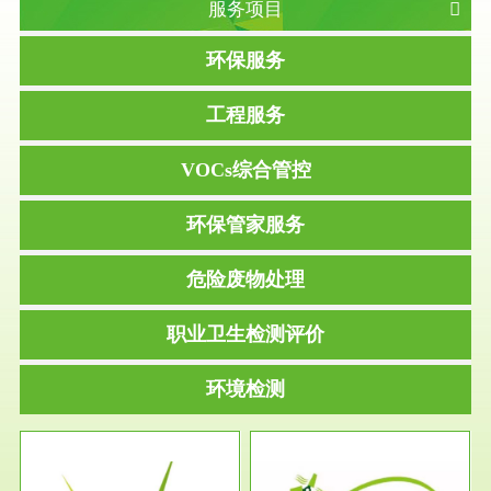
服务项目
环保服务
工程服务
VOCs综合管控
环保管家服务
危险废物处理
职业卫生检测评价
环境检测