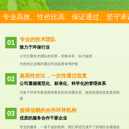
专业高效、性价比高、保证通过、坚守承
专业的技术团队
致力于环保行业
公司注重技术团队的培养，经验丰富，实力超群
为您的企业顺利通过环保监督保驾护航
超高性价比，一次性通过批复
公司遵循规范化、标准化、科学化的管理体系
与各个环评专家老师有着良好的沟通关系，使您的报告批复更加快
捷
值得信赖的合作环评机构
优质的服务合作千家企业
专业的服务，一诺千金的机构，我们承诺完成不了的项目全额退款