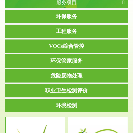
服务项目
环保服务
工程服务
VOCs综合管控
环保管家服务
危险废物处理
职业卫生检测评价
环境检测