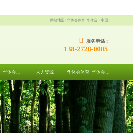
网站地图
华体会体育_华体会（中国）
服务电话 :
138-2728-0005
华体会体育_华体会（中国）
人力资源
华体会体育_华体会（中国）