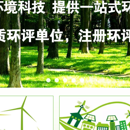
服务范围
服务范围
环保竣工验收
排污许可证