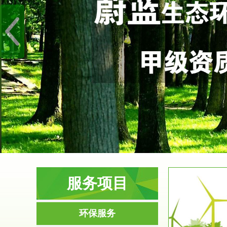
服务项目
服务范围
环保服务
环境影响评价