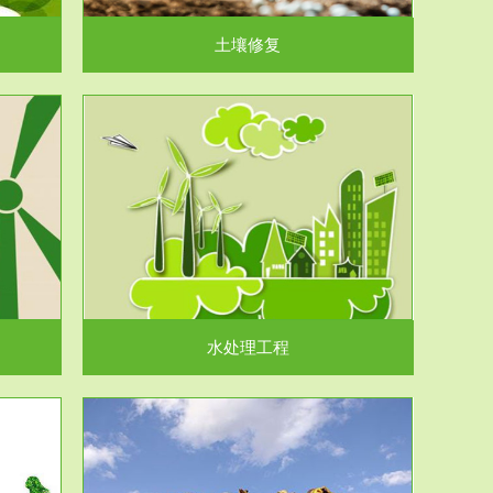
土壤修复
水处理工程