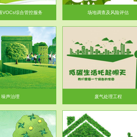
级VOCs综合管控服务
场地调查及风险评估
服务范围
服务范围
废气处理工程
水处理工程
噪声治理
废气处理工程
服务范围
服务范围