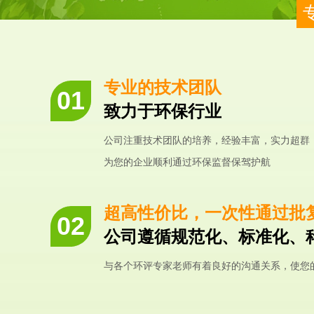
专业的技术团队
致力于环保行业
公司注重技术团队的培养，经验丰富，实力超群
为您的企业顺利通过环保监督保驾护航
超高性价比，一次性通过批
公司遵循规范化、标准化、
与各个环评专家老师有着良好的沟通关系，使您