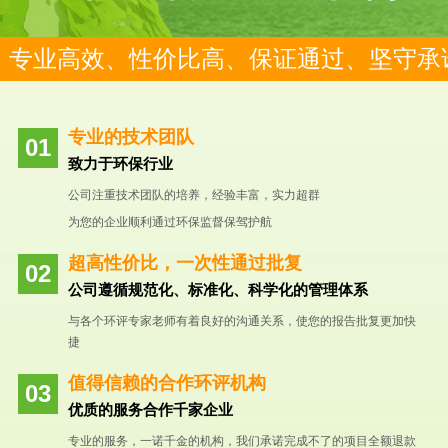
专业高效、性价比高、保证通过、坚守承
专业的技术团队
致力于环保行业
公司注重技术团队的培养，经验丰富，实力超群
为您的企业顺利通过环保监督保驾护航
超高性价比，一次性通过批复
公司遵循规范化、标准化、科学化的管理体系
与各个环评专家老师有着良好的沟通关系，使您的报告批复更加快
捷
值得信赖的合作环评机构
优质的服务合作千家企业
专业的服务，一诺千金的机构，我们承诺完成不了的项目全额退款