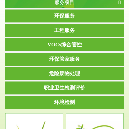
服务项目
环保服务
工程服务
VOCs综合管控
环保管家服务
危险废物处理
职业卫生检测评价
环境检测