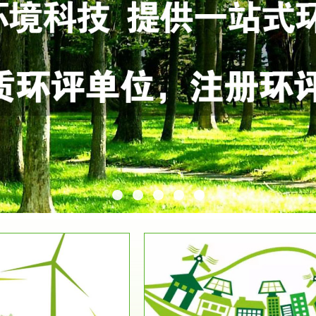
服务范围
服务范围
环保竣工验收
排污许可证