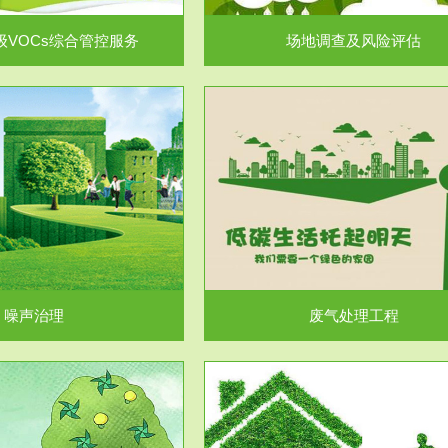
级VOCs综合管控服务
场地调查及风险评估
服务范围
服务范围
废气处理工程
水处理工程
噪声治理
废气处理工程
服务范围
服务范围