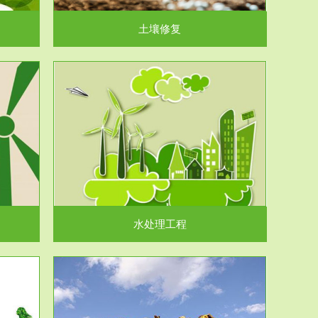
土壤修复
水处理工程