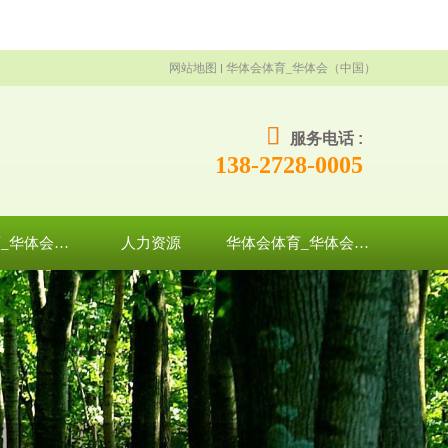
网站地图
华体会体育_华体会（中国）
服务电话 :
138-2728-0005
华体会体育_华体会（中国）
人力资源
华体会体育_华体会（中国）