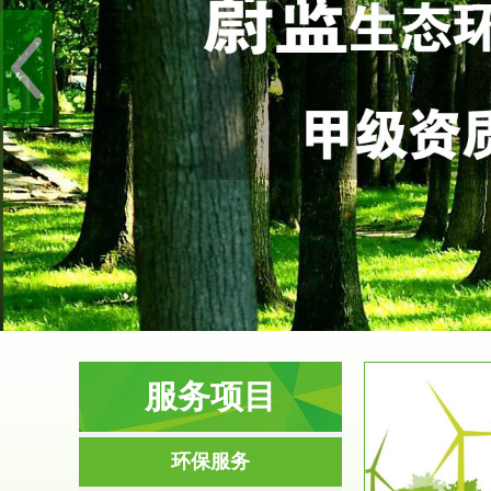
服务项目
服务范围
环保服务
环境影响评价