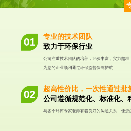
专业的技术团队
致力于环保行业
公司注重技术团队的培养，经验丰富，实力超群
为您的企业顺利通过环保监督保驾护航
超高性价比，一次性通过批
公司遵循规范化、标准化、
与各个环评专家老师有着良好的沟通关系，使您