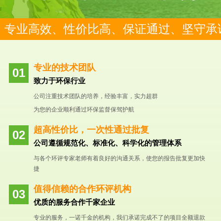
专业高效、性价比高、保证通过、坚守承
专业的技术团队
致力于环保行业
公司注重技术团队的培养，经验丰富，实力超群
为您的企业顺利通过环保监督保驾护航
超高性价比，一次性通过批复
公司遵循规范化、标准化、科学化的管理体系
与各个环评专家老师有着良好的沟通关系，使您的报告批复更加快
捷
值得信赖的合作环评机构
优质的服务合作千家企业
专业的服务，一诺千金的机构，我们承诺完成不了的项目全额退款