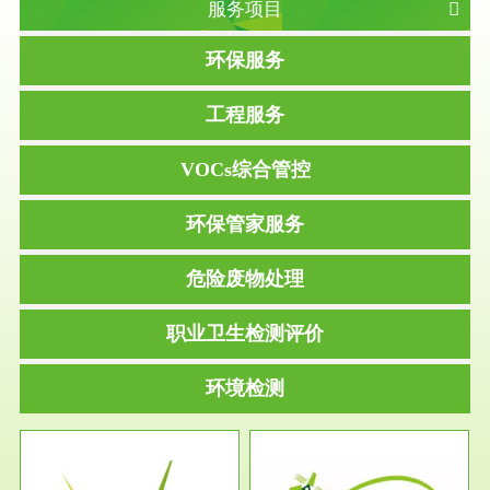
服务项目
环保服务
工程服务
VOCs综合管控
环保管家服务
危险废物处理
职业卫生检测评价
环境检测