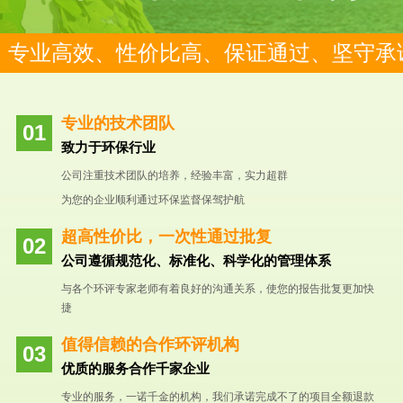
专业高效、性价比高、保证通过、坚守承
专业的技术团队
致力于环保行业
公司注重技术团队的培养，经验丰富，实力超群
为您的企业顺利通过环保监督保驾护航
超高性价比，一次性通过批复
公司遵循规范化、标准化、科学化的管理体系
与各个环评专家老师有着良好的沟通关系，使您的报告批复更加快
捷
值得信赖的合作环评机构
优质的服务合作千家企业
专业的服务，一诺千金的机构，我们承诺完成不了的项目全额退款