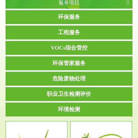
服务项目
环保服务
工程服务
VOCs综合管控
环保管家服务
危险废物处理
职业卫生检测评价
环境检测