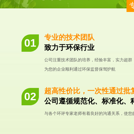
专业的技术团队
致力于环保行业
公司注重技术团队的培养，经验丰富，实力超群
为您的企业顺利通过环保监督保驾护航
超高性价比，一次性通过批
公司遵循规范化、标准化、
与各个环评专家老师有着良好的沟通关系，使您