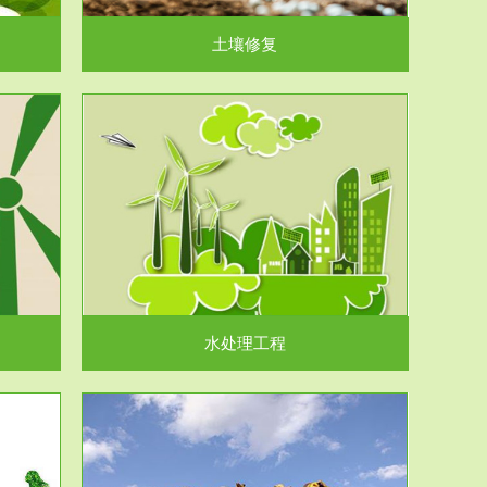
土壤修复
水处理工程