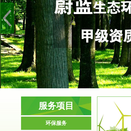
服务项目
服务范围
环保服务
环境影响评价