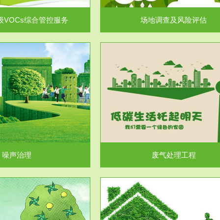
级VOCs综合管控服务
场地调查及风险评估
服务范围
服务范围
废气处理工程
水处理工程
噪声治理
废气处理工程
服务范围
服务范围