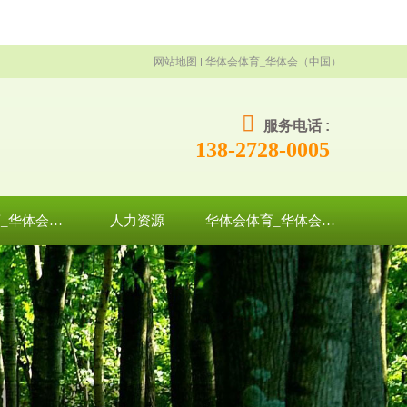
网站地图
华体会体育_华体会（中国）
服务电话 :
138-2728-0005
华体会体育_华体会（中国）
人力资源
华体会体育_华体会（中国）