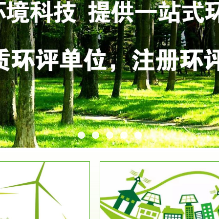
服务范围
服务范围
环保竣工验收
排污许可证